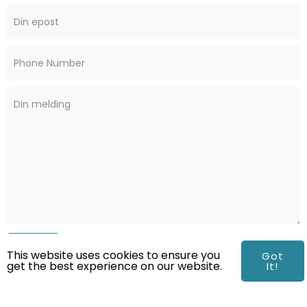
SEND
This website uses cookies to ensure you
Got
get the best experience on our website.
It!